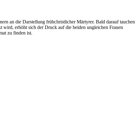
n an die Darstellung frühchristlicher Märtyrer. Bald darauf tauchen
t wird, erhöht sich der Druck auf die beiden ungleichen Frauen
at zu finden ist.