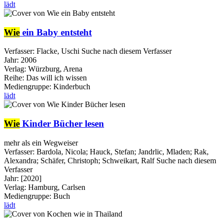
lädt
Wie
ein Baby entsteht
Verfasser:
Flacke, Uschi
Suche nach diesem Verfasser
Jahr:
2006
Verlag:
Würzburg, Arena
Reihe:
Das will ich wissen
Mediengruppe:
Kinderbuch
lädt
Wie
Kinder Bücher lesen
mehr als ein Wegweiser
Verfasser:
Bardola, Nicola
;
Hauck, Stefan
;
Jandrlic, Mladen
;
Rak,
Alexandra
;
Schäfer, Christoph
;
Schweikart, Ralf
Suche nach diesem
Verfasser
Jahr:
[2020]
Verlag:
Hamburg, Carlsen
Mediengruppe:
Buch
lädt