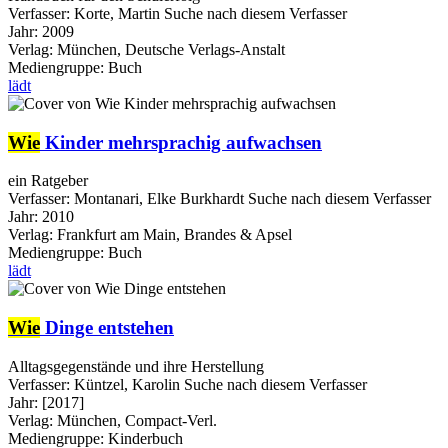
Verfasser:
Korte, Martin
Suche nach diesem Verfasser
Jahr:
2009
Verlag:
München, Deutsche Verlags-Anstalt
Mediengruppe:
Buch
lädt
Wie
Kinder mehrsprachig aufwachsen
ein Ratgeber
Verfasser:
Montanari, Elke Burkhardt
Suche nach diesem Verfasser
Jahr:
2010
Verlag:
Frankfurt am Main, Brandes & Apsel
Mediengruppe:
Buch
lädt
Wie
Dinge entstehen
Alltagsgegenstände und ihre Herstellung
Verfasser:
Küntzel, Karolin
Suche nach diesem Verfasser
Jahr:
[2017]
Verlag:
München, Compact-Verl.
Mediengruppe:
Kinderbuch