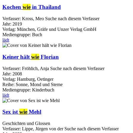
Kochen
wie
in Thailand
Verfasser:
Kross, Meo
Suche nach diesem Verfasser
Jahr:
2019
Verlag:
München, Gräfe und Unzer Verlag GmbH
Mediengruppe:
Buch
lädt
Keiner hält
wie
Florian
Verfasser:
Fröhlich, Anja
Suche nach diesem Verfasser
Jahr:
2008
Verlag:
Hamburg, Oetinger
Reihe:
Sonne, Mond und Sterne
Mediengruppe:
Kinderbuch
lädt
Sex ist
wie
Mehl
Geschichten und Glossen
Verfasser:
Lippe, Jürgen von der
Suche nach diesem Verfasser