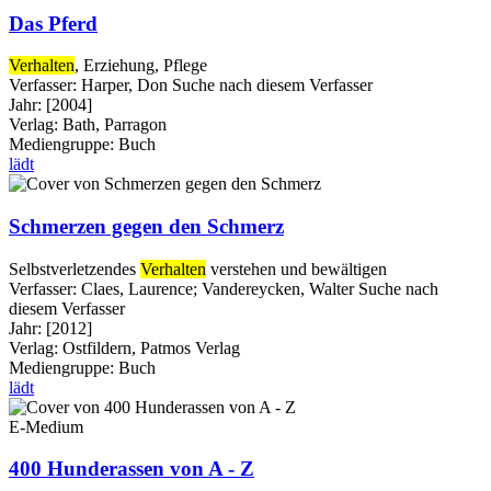
Das Pferd
Verhalten
, Erziehung, Pflege
Verfasser:
Harper, Don
Suche nach diesem Verfasser
Jahr:
[2004]
Verlag:
Bath, Parragon
Mediengruppe:
Buch
lädt
Schmerzen gegen den Schmerz
Selbstverletzendes
Verhalten
verstehen und bewältigen
Verfasser:
Claes, Laurence
;
Vandereycken, Walter
Suche nach
diesem Verfasser
Jahr:
[2012]
Verlag:
Ostfildern, Patmos Verlag
Mediengruppe:
Buch
lädt
E-Medium
400 Hunderassen von A - Z