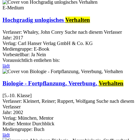
E-Medium
Hochgradig unlogisches
Verhalten
Verfasser:
Whaley, John Corey
Suche nach diesem Verfasser
Jahr:
2017
Verlag:
Carl Hanser Verlag GmbH & Co. KG
Mediengruppe:
E-Book
Vorbestellbar:
Ja
Nein
Voraussichtlich entliehen bis:
lädt
Biologie - Fortpflanzung, Vererbung,
Verhalten
[5.-10. Klasse]
Verfasser:
Kleinert, Reiner
;
Ruppert, Wolfgang
Suche nach diesem
Verfasser
Jahr:
2002
Verlag:
München, Mentor
Reihe:
Mentor Durchblick
Mediengruppe:
Buch
lädt