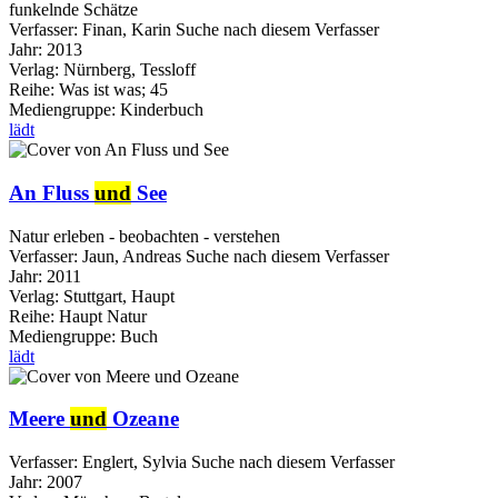
funkelnde Schätze
Verfasser:
Finan, Karin
Suche nach diesem Verfasser
Jahr:
2013
Verlag:
Nürnberg, Tessloff
Reihe:
Was ist was; 45
Mediengruppe:
Kinderbuch
lädt
An Fluss
und
See
Natur erleben - beobachten - verstehen
Verfasser:
Jaun, Andreas
Suche nach diesem Verfasser
Jahr:
2011
Verlag:
Stuttgart, Haupt
Reihe:
Haupt Natur
Mediengruppe:
Buch
lädt
Meere
und
Ozeane
Verfasser:
Englert, Sylvia
Suche nach diesem Verfasser
Jahr:
2007