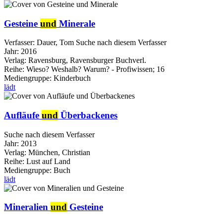
Gesteine
und
Minerale
Verfasser:
Dauer, Tom
Suche nach diesem Verfasser
Jahr:
2016
Verlag:
Ravensburg, Ravensburger Buchverl.
Reihe:
Wieso? Weshalb? Warum? - Profiwissen; 16
Mediengruppe:
Kinderbuch
lädt
Aufläufe
und
Überbackenes
Suche nach diesem Verfasser
Jahr:
2013
Verlag:
München, Christian
Reihe:
Lust auf Land
Mediengruppe:
Buch
lädt
Mineralien
und
Gesteine