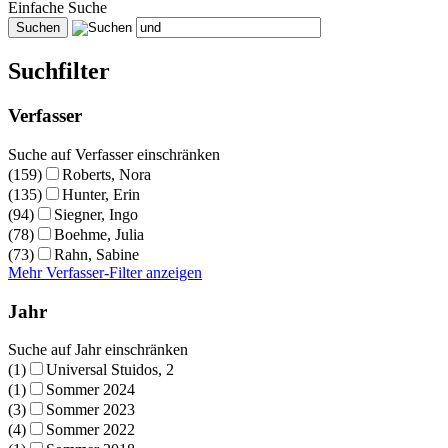
Einfache Suche
Suchfilter
Verfasser
Suche auf Verfasser einschränken
(159)
Roberts, Nora
(135)
Hunter, Erin
(94)
Siegner, Ingo
(78)
Boehme, Julia
(73)
Rahn, Sabine
Mehr Verfasser-Filter anzeigen
Jahr
Suche auf Jahr einschränken
(1)
Universal Stuidos, 2
(1)
Sommer 2024
(3)
Sommer 2023
(4)
Sommer 2022