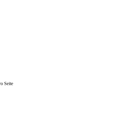
ro Seite