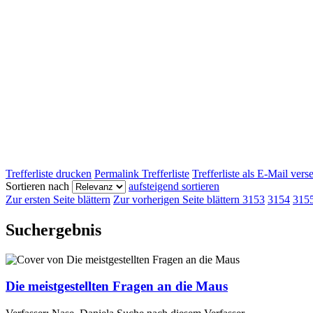
Trefferliste drucken
Permalink Trefferliste
Trefferliste als E-Mail ver
Sortieren nach
aufsteigend sortieren
Zur ersten Seite blättern
Zur vorherigen Seite blättern
3153
3154
315
Suchergebnis
Die meistgestellten Fragen an die Maus