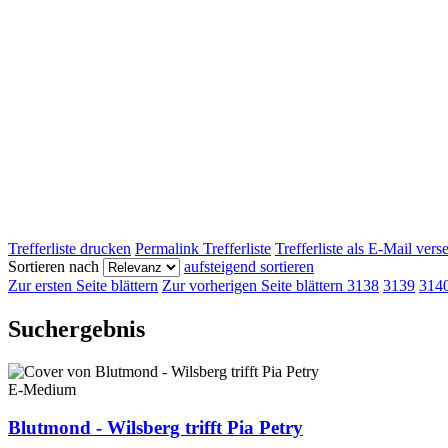
Trefferliste drucken
Permalink Trefferliste
Trefferliste als E-Mail ver
Sortieren nach
aufsteigend sortieren
Zur ersten Seite blättern
Zur vorherigen Seite blättern
3138
3139
314
Suchergebnis
E-Medium
Blutmond - Wilsberg trifft Pia Petry