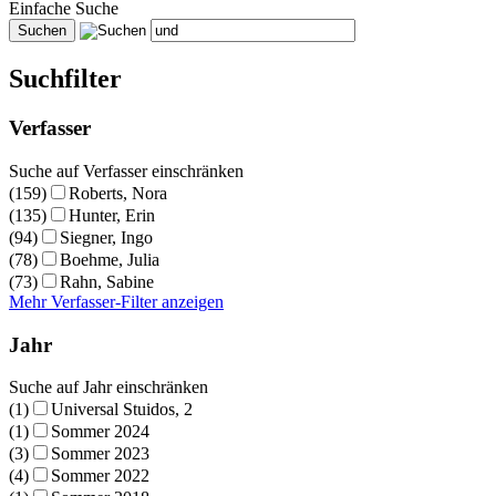
Einfache Suche
Suchfilter
Verfasser
Suche auf Verfasser einschränken
(159)
Roberts, Nora
(135)
Hunter, Erin
(94)
Siegner, Ingo
(78)
Boehme, Julia
(73)
Rahn, Sabine
Mehr Verfasser-Filter anzeigen
Jahr
Suche auf Jahr einschränken
(1)
Universal Stuidos, 2
(1)
Sommer 2024
(3)
Sommer 2023
(4)
Sommer 2022