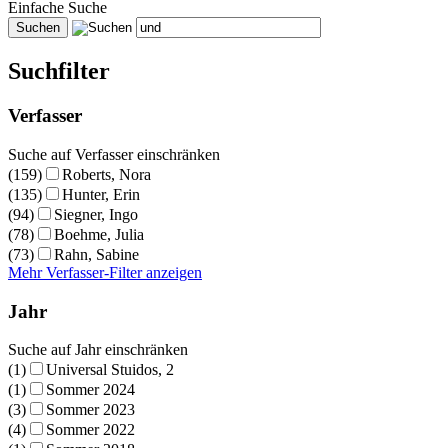
Einfache Suche
Suchfilter
Verfasser
Suche auf Verfasser einschränken
(159)
Roberts, Nora
(135)
Hunter, Erin
(94)
Siegner, Ingo
(78)
Boehme, Julia
(73)
Rahn, Sabine
Mehr Verfasser-Filter anzeigen
Jahr
Suche auf Jahr einschränken
(1)
Universal Stuidos, 2
(1)
Sommer 2024
(3)
Sommer 2023
(4)
Sommer 2022