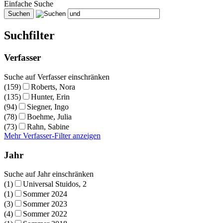
Einfache Suche
Suchfilter
Verfasser
Suche auf Verfasser einschränken
(159)
Roberts, Nora
(135)
Hunter, Erin
(94)
Siegner, Ingo
(78)
Boehme, Julia
(73)
Rahn, Sabine
Mehr Verfasser-Filter anzeigen
Jahr
Suche auf Jahr einschränken
(1)
Universal Stuidos, 2
(1)
Sommer 2024
(3)
Sommer 2023
(4)
Sommer 2022