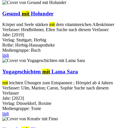
Gesund
mit
Holunder
Körper und Seele stärken
mit
dem vitaminreichen Alleskönner
Verfasser:
Heidböhmer, Ellen
Suche nach diesem Verfasser
Jahr:
[2019]
Verlag:
Stuttgart, Herbig
Reihe:
Herbig-Hausapotheke
Mediengruppe:
Buch
lädt
Yogageschichten
mit
Lama Sara
mit
leichten Übungen zum Entspannen ; Hörspiel ab 4 Jahren
Verfasser:
Ulm, Marion
;
Caron, Sophie
Suche nach diesem
Verfasser
Jahr:
[2023]
Verlag:
Düsseldorf, Boxine
Mediengruppe:
Tonie
lädt