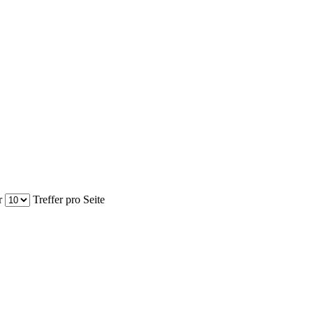
r
Treffer pro Seite