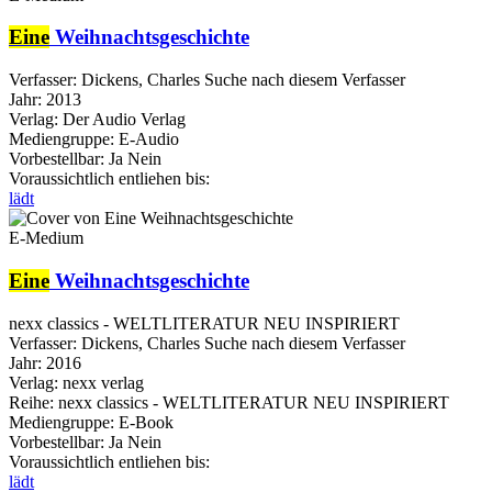
Eine
Weihnachtsgeschichte
Verfasser:
Dickens, Charles
Suche nach diesem Verfasser
Jahr:
2013
Verlag:
Der Audio Verlag
Mediengruppe:
E-Audio
Vorbestellbar:
Ja
Nein
Voraussichtlich entliehen bis:
lädt
E-Medium
Eine
Weihnachtsgeschichte
nexx classics - WELTLITERATUR NEU INSPIRIERT
Verfasser:
Dickens, Charles
Suche nach diesem Verfasser
Jahr:
2016
Verlag:
nexx verlag
Reihe:
nexx classics - WELTLITERATUR NEU INSPIRIERT
Mediengruppe:
E-Book
Vorbestellbar:
Ja
Nein
Voraussichtlich entliehen bis:
lädt