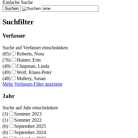
Einfache Suche
Suchfilter
Verfasser
Suche auf Verfasser einschränken
(85)
Roberts, Nora
(76)
Hunter, Erin
(49)
Chapman, Linda
(49)
Wolf, Klaus-Peter
(48)
Mallery, Susan
Mehr Verfasser-Filter anzeigen
Jahr
Suche auf Jahr einschränken
(3)
Sommer 2023
(1)
Sommer 2022
(6)
September 2025
(6)
September 2024