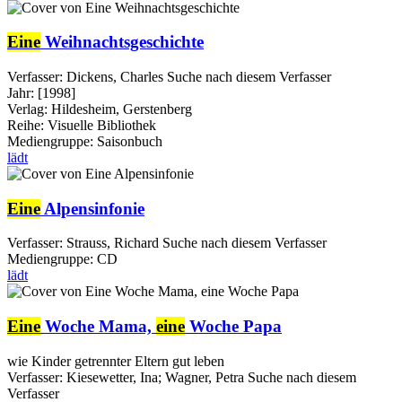
Eine
Weihnachtsgeschichte
Verfasser:
Dickens, Charles
Suche nach diesem Verfasser
Jahr:
[1998]
Verlag:
Hildesheim, Gerstenberg
Reihe:
Visuelle Bibliothek
Mediengruppe:
Saisonbuch
lädt
Eine
Alpensinfonie
Verfasser:
Strauss, Richard
Suche nach diesem Verfasser
Mediengruppe:
CD
lädt
Eine
Woche Mama,
eine
Woche Papa
wie Kinder getrennter Eltern gut leben
Verfasser:
Kiesewetter, Ina
;
Wagner, Petra
Suche nach diesem
Verfasser