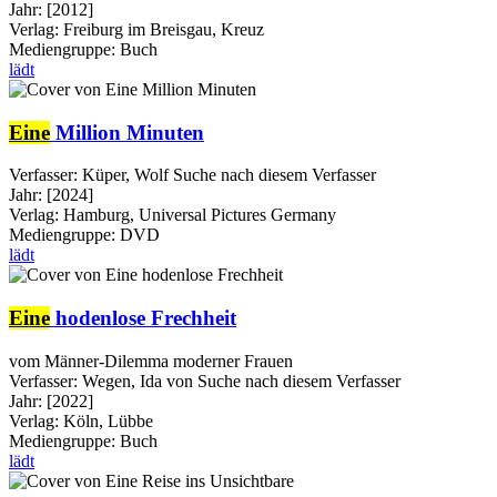
Jahr:
[2012]
Verlag:
Freiburg im Breisgau, Kreuz
Mediengruppe:
Buch
lädt
Eine
Million Minuten
Verfasser:
Küper, Wolf
Suche nach diesem Verfasser
Jahr:
[2024]
Verlag:
Hamburg, Universal Pictures Germany
Mediengruppe:
DVD
lädt
Eine
hodenlose Frechheit
vom Männer-Dilemma moderner Frauen
Verfasser:
Wegen, Ida von
Suche nach diesem Verfasser
Jahr:
[2022]
Verlag:
Köln, Lübbe
Mediengruppe:
Buch
lädt