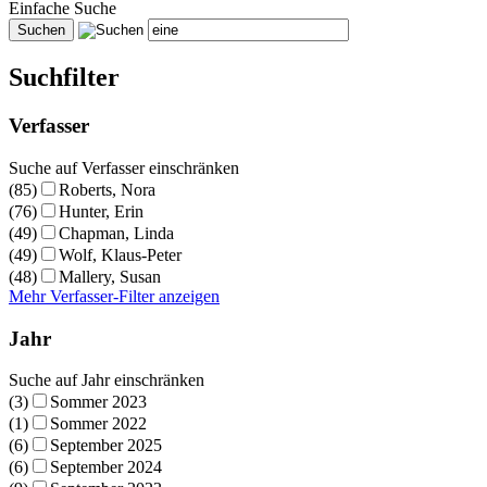
Einfache Suche
Suchfilter
Verfasser
Suche auf Verfasser einschränken
(85)
Roberts, Nora
(76)
Hunter, Erin
(49)
Chapman, Linda
(49)
Wolf, Klaus-Peter
(48)
Mallery, Susan
Mehr Verfasser-Filter anzeigen
Jahr
Suche auf Jahr einschränken
(3)
Sommer 2023
(1)
Sommer 2022
(6)
September 2025
(6)
September 2024