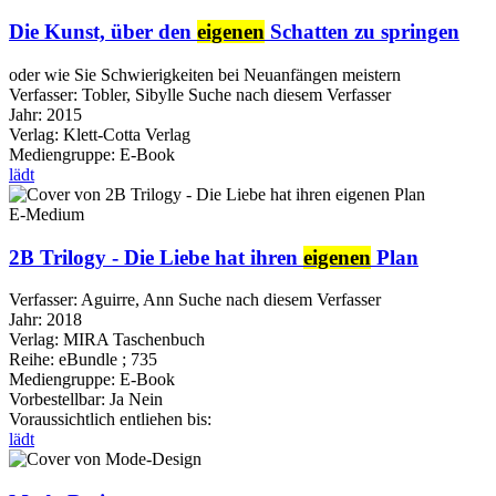
Die Kunst, über den
eigenen
Schatten zu springen
oder wie Sie Schwierigkeiten bei Neuanfängen meistern
Verfasser:
Tobler, Sibylle
Suche nach diesem Verfasser
Jahr:
2015
Verlag:
Klett-Cotta Verlag
Mediengruppe:
E-Book
lädt
E-Medium
2B Trilogy - Die Liebe hat ihren
eigenen
Plan
Verfasser:
Aguirre, Ann
Suche nach diesem Verfasser
Jahr:
2018
Verlag:
MIRA Taschenbuch
Reihe:
eBundle ; 735
Mediengruppe:
E-Book
Vorbestellbar:
Ja
Nein
Voraussichtlich entliehen bis:
lädt