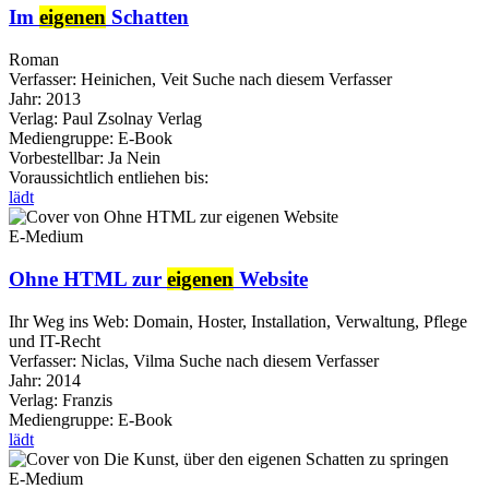
Im
eigenen
Schatten
Roman
Verfasser:
Heinichen, Veit
Suche nach diesem Verfasser
Jahr:
2013
Verlag:
Paul Zsolnay Verlag
Mediengruppe:
E-Book
Vorbestellbar:
Ja
Nein
Voraussichtlich entliehen bis:
lädt
E-Medium
Ohne HTML zur
eigenen
Website
Ihr Weg ins Web: Domain, Hoster, Installation, Verwaltung, Pflege
und IT-Recht
Verfasser:
Niclas, Vilma
Suche nach diesem Verfasser
Jahr:
2014
Verlag:
Franzis
Mediengruppe:
E-Book
lädt
E-Medium