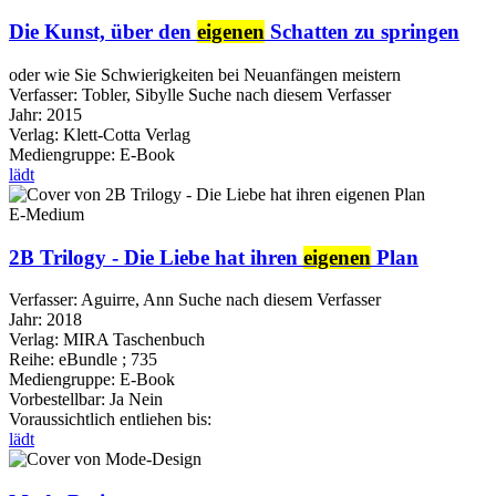
Die Kunst, über den
eigenen
Schatten zu springen
oder wie Sie Schwierigkeiten bei Neuanfängen meistern
Verfasser:
Tobler, Sibylle
Suche nach diesem Verfasser
Jahr:
2015
Verlag:
Klett-Cotta Verlag
Mediengruppe:
E-Book
lädt
E-Medium
2B Trilogy - Die Liebe hat ihren
eigenen
Plan
Verfasser:
Aguirre, Ann
Suche nach diesem Verfasser
Jahr:
2018
Verlag:
MIRA Taschenbuch
Reihe:
eBundle ; 735
Mediengruppe:
E-Book
Vorbestellbar:
Ja
Nein
Voraussichtlich entliehen bis:
lädt