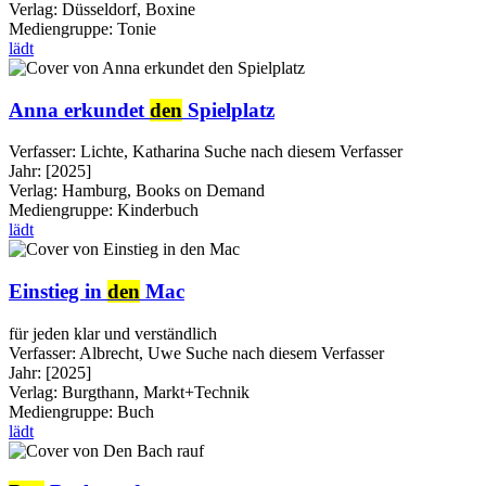
Verlag:
Düsseldorf, Boxine
Mediengruppe:
Tonie
lädt
Anna erkundet
den
Spielplatz
Verfasser:
Lichte, Katharina
Suche nach diesem Verfasser
Jahr:
[2025]
Verlag:
Hamburg, Books on Demand
Mediengruppe:
Kinderbuch
lädt
Einstieg in
den
Mac
für jeden klar und verständlich
Verfasser:
Albrecht, Uwe
Suche nach diesem Verfasser
Jahr:
[2025]
Verlag:
Burgthann, Markt+Technik
Mediengruppe:
Buch
lädt