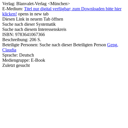
Verlag:
Blanvalet-Verlag <München>
E-Medium:
Titel nur digital verfügbar; zum Downloaden bitte hier
klicken!
opens in new tab
Diesen Link in neuem Tab öffnen
Suche nach dieser Systematik
Suche nach diesem Interessenskreis
ISBN:
9783641067366
Beschreibung:
206 S.
Beteiligte Personen:
Suche nach dieser Beteiligten Person
Geng,
Claudia
Sprache:
Deutsch
Mediengruppe:
E-Book
Zuletzt gesucht