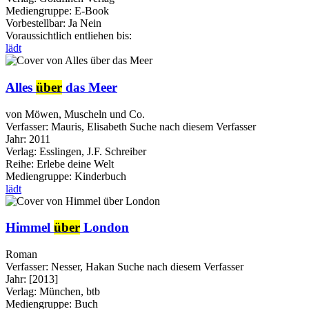
Mediengruppe:
E-Book
Vorbestellbar:
Ja
Nein
Voraussichtlich entliehen bis:
lädt
Alles
über
das Meer
von Möwen, Muscheln und Co.
Verfasser:
Mauris, Elisabeth
Suche nach diesem Verfasser
Jahr:
2011
Verlag:
Esslingen, J.F. Schreiber
Reihe:
Erlebe deine Welt
Mediengruppe:
Kinderbuch
lädt
Himmel
über
London
Roman
Verfasser:
Nesser, Hakan
Suche nach diesem Verfasser
Jahr:
[2013]
Verlag:
München, btb
Mediengruppe:
Buch