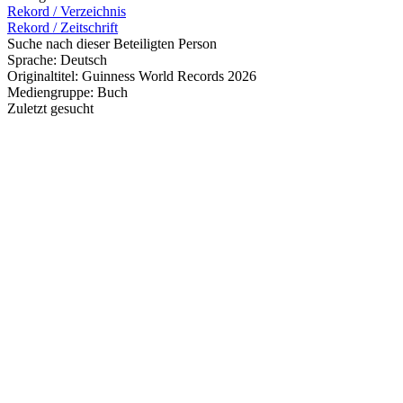
Rekord / Verzeichnis
Rekord / Zeitschrift
Suche nach dieser Beteiligten Person
Sprache:
Deutsch
Originaltitel:
Guinness World Records 2026
Mediengruppe:
Buch
Zuletzt gesucht